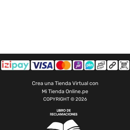
Crea una Tienda Virtual con
Mi Tienda Online.pe
COPYRIGHT © 2026