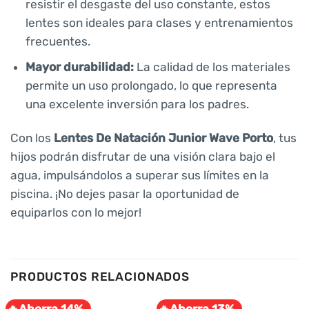
resistir el desgaste del uso constante, estos
lentes son ideales para clases y entrenamientos
frecuentes.
Mayor durabilidad:
La calidad de los materiales
permite un uso prolongado, lo que representa
una excelente inversión para los padres.
Con los
Lentes De Natación Junior Wave Porto
, tus
hijos podrán disfrutar de una visión clara bajo el
agua, impulsándolos a superar sus límites en la
piscina. ¡No dejes pasar la oportunidad de
equiparlos con lo mejor!
PRODUCTOS RELACIONADOS