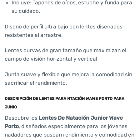
Incluye: Tapones de oídos, estuche y funda para
su cuidado.
Diseño de perfil ultra bajo con lentes diseñados
resistentes al arrastre.
Lentes curvas de gran tamaño que maximizan el
campo de visión horizontal y vertical
Junta suave y flexible que mejora la comodidad sin
sacrificar el rendimiento.
DESCRIPCIÓN DE LENTES PARA NTACIÓN WAWE PORTO PARA
JUNIO
Descubre los
Lentes De Natación Junior Wave
Porto
, diseñados especialmente para los jóvenes
nadadores que buscan rendimiento y comodidad en