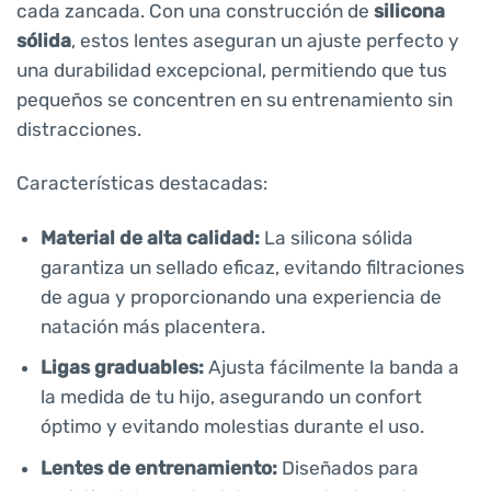
cada zancada. Con una construcción de
silicona
sólida
, estos lentes aseguran un ajuste perfecto y
una durabilidad excepcional, permitiendo que tus
pequeños se concentren en su entrenamiento sin
distracciones.
Características destacadas:
Material de alta calidad:
La silicona sólida
garantiza un sellado eficaz, evitando filtraciones
de agua y proporcionando una experiencia de
natación más placentera.
Ligas graduables:
Ajusta fácilmente la banda a
la medida de tu hijo, asegurando un confort
óptimo y evitando molestias durante el uso.
Lentes de entrenamiento:
Diseñados para