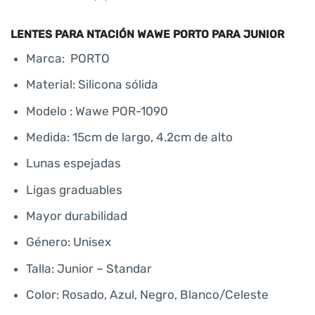
LENTES PARA NTACIÓN WAWE PORTO PARA JUNIOR
Marca: PORTO
Material: Silicona sólida
Modelo : Wawe POR-1090
Medida: 15cm de largo, 4.2cm de alto
Lunas espejadas
Ligas graduables
Mayor durabilidad
Género: Unisex
Talla: Junior – Standar
Color: Rosado, Azul, Negro, Blanco/Celeste