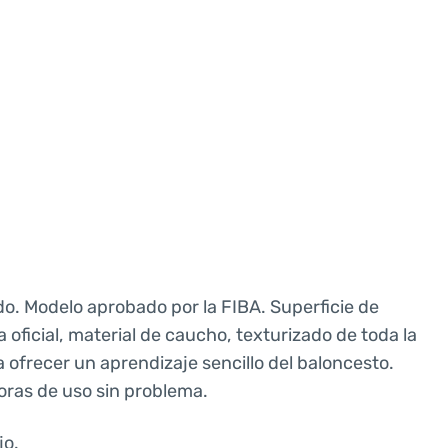
do. Modelo aprobado por la FIBA. Superficie de
 oficial, material de caucho, texturizado de toda la
 ofrecer un aprendizaje sencillo del baloncesto.
oras de uso sin problema.
jo.