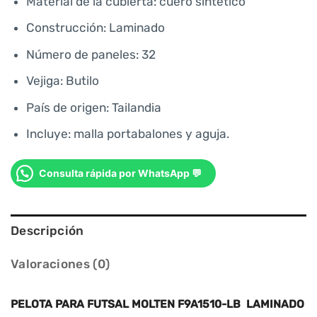
Material de la cubierta: cuero sintético
Construcción: Laminado
Número de paneles: 32
Vejiga: Butilo
País de origen: Tailandia
Incluye: malla portabalones y aguja.
Consulta rápida por WhatsApp 💬
Descripción
Valoraciones (0)
PELOTA PARA FUTSAL MOLTEN F9A1510-LB LAMINADO