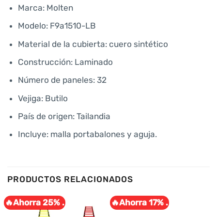
Marca: Molten
Modelo: F9a1510-LB
Material de la cubierta: cuero sintético
Construcción: Laminado
Número de paneles: 32
Vejiga: Butilo
País de origen: Tailandia
Incluye: malla portabalones y aguja.
PRODUCTOS RELACIONADOS
🔥Ahorra 25% .
🔥Ahorra 17% .