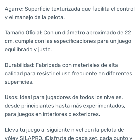
Agarre: Superficie texturizada que facilita el control
y el manejo de la pelota.
Tamaño Oficial: Con un diámetro aproximado de 22
cm, cumple con las especificaciones para un juego
equilibrado y justo.
Durabilidad: Fabricada con materiales de alta
calidad para resistir el uso frecuente en diferentes
superficies.
Usos: Ideal para jugadores de todos los niveles,
desde principiantes hasta más experimentados,
para juegos en interiores o exteriores.
Lleva tu juego al siguiente nivel con la pelota de
vóley SILAPRO. ¡Disfruta de cada set, cada punto y