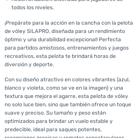
todos los niveles.
¡Prepárate para la acción en la cancha con la pelota
de vóley SILAPRO, diseñada para un rendimiento
óptimo y una durabilidad excepcional! Perfecta
para partidos amistosos, entrenamientos y juegos
recreativos, esta pelota te brindará horas de
diversión y deporte.
Con su diseño atractivo en colores vibrantes (azul,
blanco y violeta, como se ve en la imagen) y una
textura que mejora el agarre, esta pelota de vóley
no solo luce bien, sino que también ofrece un toque
suave y preciso. Su tamaño y peso están
optimizados para brindar un vuelo estable y
predecible, ideal para saques potentes,
recepciones precisas y remates espectaculares