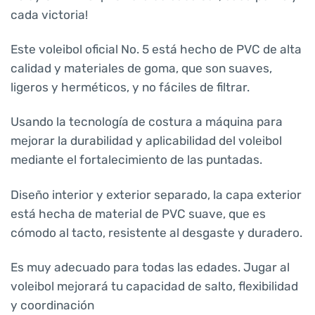
cada victoria!
Este voleibol oficial No. 5 está hecho de PVC de alta
calidad y materiales de goma, que son suaves,
ligeros y herméticos, y no fáciles de filtrar.
Usando la tecnología de costura a máquina para
mejorar la durabilidad y aplicabilidad del voleibol
mediante el fortalecimiento de las puntadas.
Diseño interior y exterior separado, la capa exterior
está hecha de material de PVC suave, que es
cómodo al tacto, resistente al desgaste y duradero.
Es muy adecuado para todas las edades. Jugar al
voleibol mejorará tu capacidad de salto, flexibilidad
y coordinación