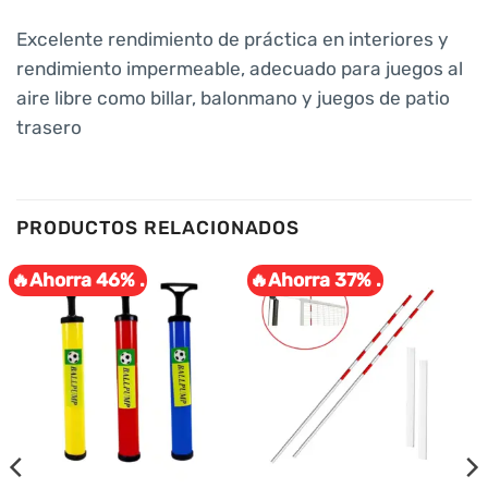
Excelente rendimiento de práctica en interiores y
rendimiento impermeable, adecuado para juegos al
aire libre como billar, balonmano y juegos de patio
trasero
PRODUCTOS RELACIONADOS
🔥Ahorra 46% .
🔥Ahorra 37% .