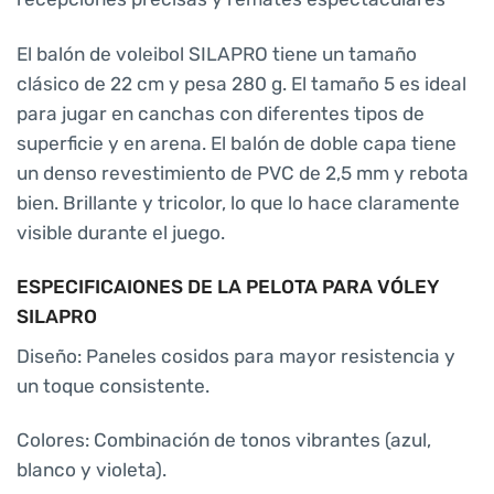
El balón de voleibol SILAPRO tiene un tamaño
clásico de 22 cm y pesa 280 g. El tamaño 5 es ideal
para jugar en canchas con diferentes tipos de
superficie y en arena. El balón de doble capa tiene
un denso revestimiento de PVC de 2,5 mm y rebota
bien. Brillante y tricolor, lo que lo hace claramente
visible durante el juego.
ESPECIFICAIONES DE LA PELOTA PARA VÓLEY
SILAPRO
Diseño: Paneles cosidos para mayor resistencia y
un toque consistente.
Colores: Combinación de tonos vibrantes (azul,
blanco y violeta).