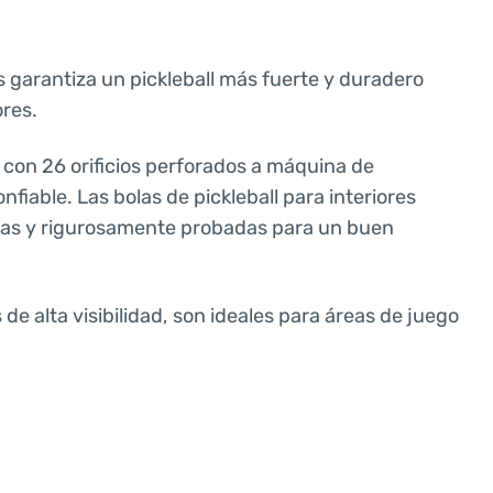
garantiza un pickleball más fuerte y duradero
ores.
 con 26 orificios perforados a máquina de
nfiable. Las bolas de pickleball para interiores
das y rigurosamente probadas para un buen
de alta visibilidad, son ideales para áreas de juego