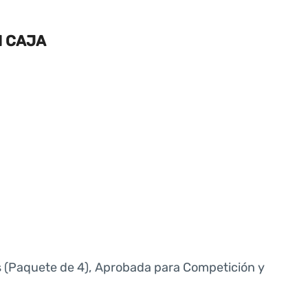
N CAJA
os (Paquete de 4), Aprobada para Competición y