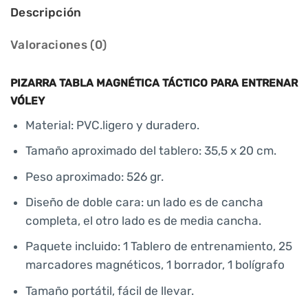
Descripción
Valoraciones (0)
PIZARRA TABLA MAGNÉTICA TÁCTICO PARA ENTRENAR
VÓLEY
Material: PVC.ligero y duradero.
Tamaño aproximado del tablero: 35,5 x 20 cm.
Peso aproximado: 526 gr.
Diseño de doble cara: un lado es de cancha
completa, el otro lado es de media cancha.
Paquete incluido: 1 Tablero de entrenamiento, 25
marcadores magnéticos, 1 borrador, 1 bolígrafo
Tamaño portátil, fácil de llevar.