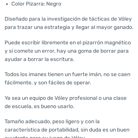
Color Pizarra: Negro
Diseñado para la investigación de tácticas de Vóley
para trazar una estrategia y llegar al mayor ganado.
Puede escribir libremente en el pizarrón magnético
y si comete un error, hay una goma de borrar para
ayudar a borrar la escritura.
Todos los imanes tienen un fuerte imán, no se caen
fácilmente, y son fáciles de operar.
Ya sea un equipo de Vóley profesional o una clase
de escuela, es bueno usarlo.
Tamaño adecuado, peso ligero y con la
característica de portabilidad, sin duda es un buen