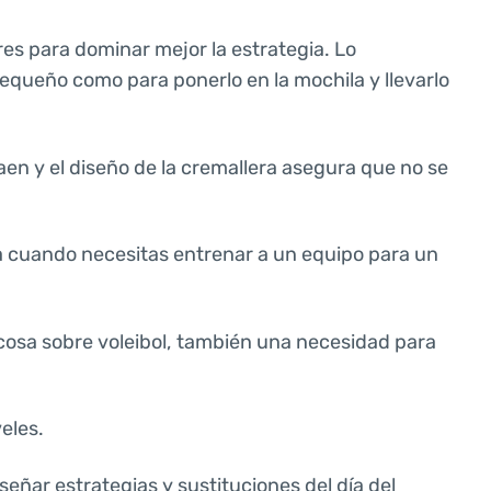
res para dominar mejor la estrategia. Lo
equeño como para ponerlo en la mochila y llevarlo
en y el diseño de la cremallera asegura que no se
 cuando necesitas entrenar a un equipo para un
 cosa sobre voleibol, también una necesidad para
eles.
señar estrategias y sustituciones del día del