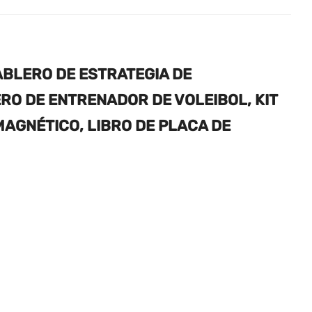
ABLERO DE ESTRATEGIA DE
RO DE ENTRENADOR DE VOLEIBOL, KIT
AGNÉTICO, LIBRO DE PLACA DE