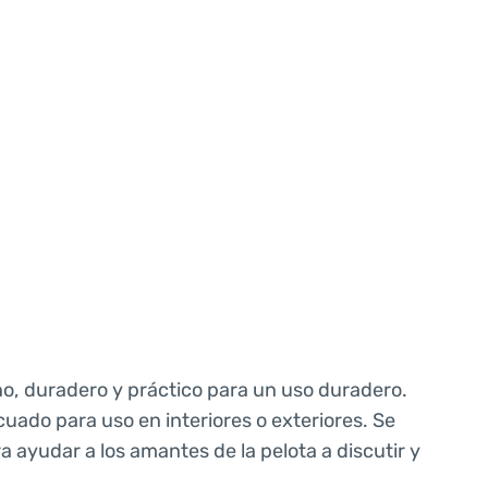
no, duradero y práctico para un uso duradero.
uado para uso en interiores o exteriores. Se
a ayudar a los amantes de la pelota a discutir y