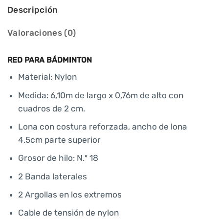
Descripción
Valoraciones (0)
RED PARA BÁDMINTON
Material: Nylon
Medida: 6,10m de largo x 0,76m de alto con
cuadros de 2 cm.
Lona con costura reforzada, ancho de lona
4.5cm parte superior
Grosor de hilo: N.º 18
2 Banda laterales
2 Argollas en los extremos
Cable de tensión de nylon