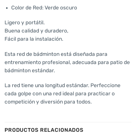
Color de Red: Verde oscuro
Ligero y portátil.
Buena calidad y duradero,
Fácil para la instalación.
Esta red de bádminton está diseñada para
entrenamiento profesional, adecuada para patio de
bádminton estándar.
La red tiene una longitud estándar. Perfeccione
cada golpe con una red ideal para practicar o
competición y diversión para todos.
PRODUCTOS RELACIONADOS