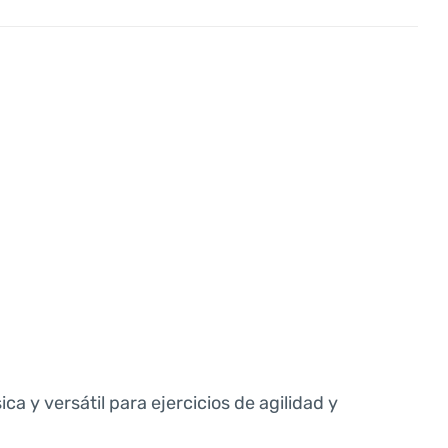
a y versátil para ejercicios de agilidad y