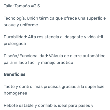
Talla: Tamaño #3.5
Tecnología: Unión térmica que ofrece una superficie
suave y uniforme
Durabilidad: Alta resistencia al desgaste y vida útil
prolongada
Diseño/Funcionalidad: Válvula de cierre automático
para inflado fácil y manejo práctico
Beneficios
Tacto y control más precisos gracias a la superficie
homogénea
Rebote estable y confiable, ideal para pases y