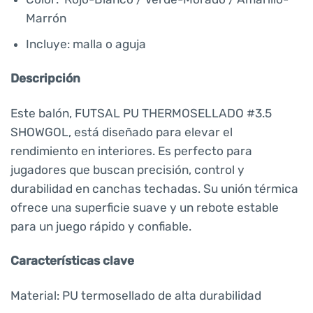
Marrón
Incluye: malla o aguja
Descripción
Este balón, FUTSAL PU THERMOSELLADO #3.5
SHOWGOL, está diseñado para elevar el
rendimiento en interiores. Es perfecto para
jugadores que buscan precisión, control y
durabilidad en canchas techadas. Su unión térmica
ofrece una superficie suave y un rebote estable
para un juego rápido y confiable.
Características clave
Material: PU termosellado de alta durabilidad