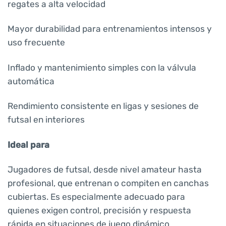
regates a alta velocidad
Mayor durabilidad para entrenamientos intensos y
uso frecuente
Inflado y mantenimiento simples con la válvula
automática
Rendimiento consistente en ligas y sesiones de
futsal en interiores
Ideal para
Jugadores de futsal, desde nivel amateur hasta
profesional, que entrenan o compiten en canchas
cubiertas. Es especialmente adecuado para
quienes exigen control, precisión y respuesta
rápida en situaciones de juego dinámico.