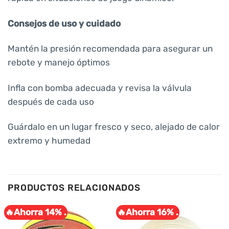
Consejos de uso y cuidado
Mantén la presión recomendada para asegurar un
rebote y manejo óptimos
Infla con bomba adecuada y revisa la válvula
después de cada uso
Guárdalo en un lugar fresco y seco, alejado de calor
extremo y humedad
PRODUCTOS RELACIONADOS
🔥Ahorra 14% .
🔥Ahorra 16% .