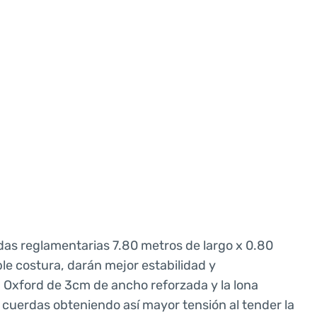
as reglamentarias 7.80 metros de largo x 0.80
le costura, darán mejor estabilidad y
a Oxford de 3cm de ancho reforzada y la lona
cuerdas obteniendo así mayor tensión al tender la