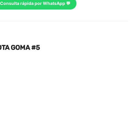
Consulta rápida por WhatsApp 💬
OTA GOMA #5