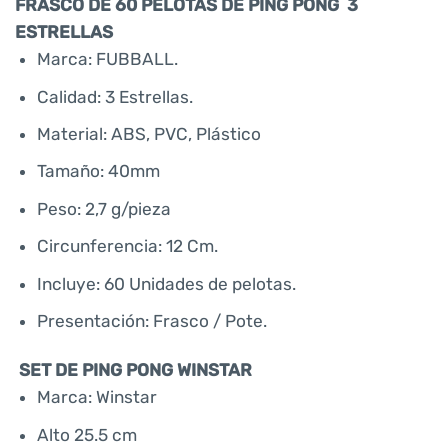
FRASCO DE 60 PELOTAS DE PING PONG 3
ESTRELLAS
Marca: FUBBALL.
Calidad: 3 Estrellas.
Material: ABS, PVC, Plástico
Tamaño: 40mm
Peso: 2,7 g/pieza
Circunferencia: 12 Cm.
Incluye: 60 Unidades de pelotas.
Presentación: Frasco / Pote.
SET DE PING PONG WINSTAR
Marca: Winstar
Alto 25.5 cm