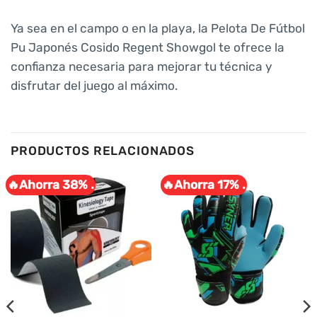
Ya sea en el campo o en la playa, la Pelota De Fútbol
Pu Japonés Cosido Regent Showgol te ofrece la
confianza necesaria para mejorar tu técnica y
disfrutar del juego al máximo.
PRODUCTOS RELACIONADOS
🔥Ahorra 38% .
🔥Ahorra 17% .