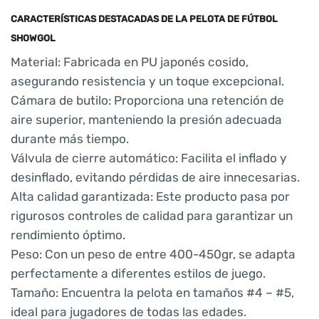
CARACTERÍSTICAS DESTACADAS DE LA PELOTA DE FÚTBOL
SHOWGOL
Material: Fabricada en PU japonés cosido,
asegurando resistencia y un toque excepcional.
Cámara de butilo: Proporciona una retención de
aire superior, manteniendo la presión adecuada
durante más tiempo.
Válvula de cierre automático: Facilita el inflado y
desinflado, evitando pérdidas de aire innecesarias.
Alta calidad garantizada: Este producto pasa por
rigurosos controles de calidad para garantizar un
rendimiento óptimo.
Peso: Con un peso de entre 400-450gr, se adapta
perfectamente a diferentes estilos de juego.
Tamaño: Encuentra la pelota en tamaños #4 – #5,
ideal para jugadores de todas las edades.