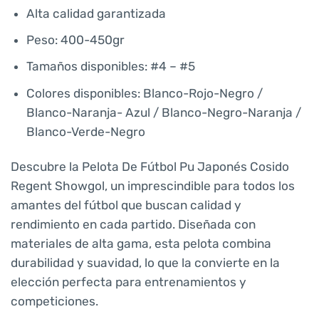
Alta calidad garantizada
Peso: 400-450gr
Tamaños disponibles: #4 – #5
Colores disponibles: Blanco-Rojo-Negro /
Blanco-Naranja- Azul / Blanco-Negro-Naranja /
Blanco-Verde-Negro
Descubre la Pelota De Fútbol Pu Japonés Cosido
Regent Showgol, un imprescindible para todos los
amantes del fútbol que buscan calidad y
rendimiento en cada partido. Diseñada con
materiales de alta gama, esta pelota combina
durabilidad y suavidad, lo que la convierte en la
elección perfecta para entrenamientos y
competiciones.