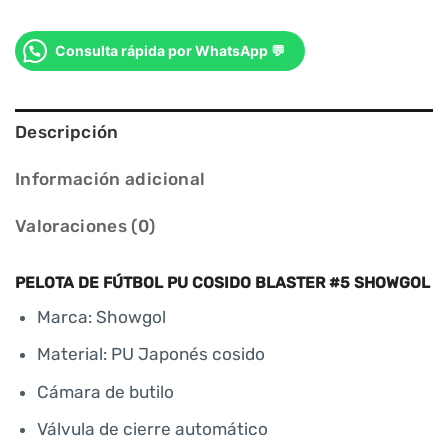
Consulta rápida por WhatsApp 💬
Descripción
Información adicional
Valoraciones (0)
PELOTA DE FÚTBOL PU COSIDO BLASTER #5 SHOWGOL
Marca: Showgol
Material: PU Japonés cosido
Cámara de butilo
Válvula de cierre automático