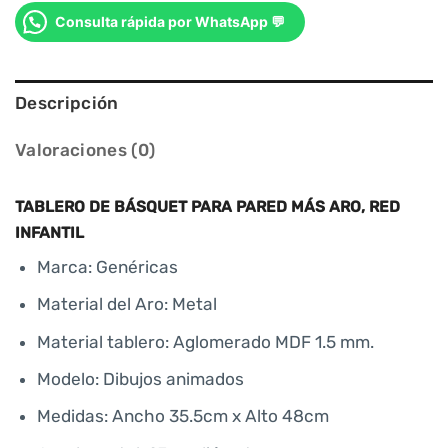
Consulta rápida por WhatsApp 💬
Descripción
Valoraciones (0)
TABLERO DE BÁSQUET PARA PARED MÁS ARO, RED
INFANTIL
Marca: Genéricas
Material del Aro: Metal
Material tablero: Aglomerado MDF 1.5 mm.
Modelo: Dibujos animados
Medidas: Ancho 35.5cm x Alto 48cm