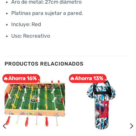
Aro de metal: 27cm diámetro
Platinas para sujetar a pared.
Incluye: Red
Uso: Recreativo
PRODUCTOS RELACIONADOS
🔥Ahorra 16% .
🔥Ahorra 13% .