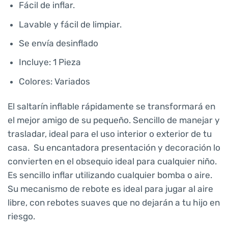
Fácil de inflar.
Lavable y fácil de limpiar.
Se envía desinflado
Incluye: 1 Pieza
Colores: Variados
El saltarín inflable rápidamente se transformará en
el mejor amigo de su pequeño. Sencillo de manejar y
trasladar, ideal para el uso interior o exterior de tu
casa. Su encantadora presentación y decoración lo
convierten en el obsequio ideal para cualquier niño.
Es sencillo inflar utilizando cualquier bomba o aire.
Su mecanismo de rebote es ideal para jugar al aire
libre, con rebotes suaves que no dejarán a tu hijo en
riesgo.