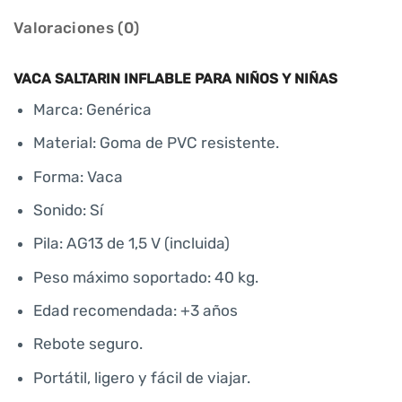
Valoraciones (0)
VACA SALTARIN INFLABLE PARA NIÑOS Y NIÑAS
Marca: Genérica
Material: Goma de PVC resistente.
Forma: Vaca
Sonido: Sí
Pila: AG13 de 1,5 V (incluida)
Peso máximo soportado: 40 kg.
Edad recomendada: +3 años
Rebote seguro.
Portátil, ligero y fácil de viajar.