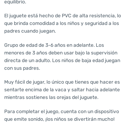
equilibrio.
El juguete está hecho de PVC de alta resistencia, lo
que brinda comodidad a los niños y seguridad a los
padres cuando juegan.
Grupo de edad de 3-6 años en adelante. Los
menores de 3 años deben usar bajo la supervisión
directa de un adulto. Los niños de baja edad juegan
con sus padres.
Muy fácil de jugar, lo único que tienes que hacer es
sentarte encima de la vaca y saltar hacia adelante
mientras sostienes las orejas del juguete.
Para completar el juego, cuenta con un dispositivo
que emite sonido, ¡los niños se divertirán mucho!