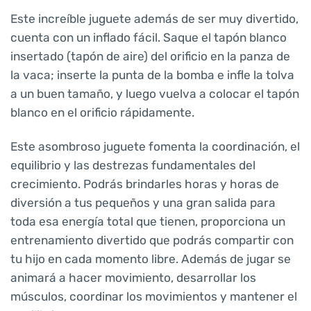
Este increíble juguete además de ser muy divertido,
cuenta con un inflado fácil. Saque el tapón blanco
insertado (tapón de aire) del orificio en la panza de
la vaca; inserte la punta de la bomba e infle la tolva
a un buen tamaño, y luego vuelva a colocar el tapón
blanco en el orificio rápidamente.
Este asombroso juguete fomenta la coordinación, el
equilibrio y las destrezas fundamentales del
crecimiento. Podrás brindarles horas y horas de
diversión a tus pequeños y una gran salida para
toda esa energía total que tienen, proporciona un
entrenamiento divertido que podrás compartir con
tu hijo en cada momento libre. Además de jugar se
animará a hacer movimiento, desarrollar los
músculos, coordinar los movimientos y mantener el