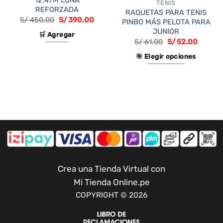
12.47M LONA
TENIS
REFORZADA
RAQUETAS PARA TENIS
El
El
S/
450.00
S/
390.00
PINBO MÁS PELOTA PARA
precio
precio
JUNIOR
original
actual
🛒 Agregar
era:
es:
S/
61.00
S/
52.00
S/ 450.00.
S/ 390.00.
🎯 Elegir opciones
Este
producto
tiene
múltiples
variantes.
Las
opciones
se
pueden
Crea una Tienda Virtual con
elegir
Mi Tienda Online.pe
en
COPYRIGHT © 2026
la
página
de