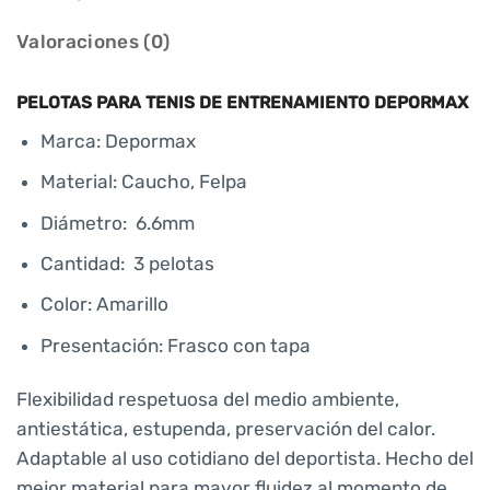
Valoraciones (0)
PELOTAS PARA TENIS DE ENTRENAMIENTO DEPORMAX
Marca: Depormax
Material: Caucho, Felpa
Diámetro: 6.6mm
Cantidad: 3 pelotas
Color: Amarillo
Presentación: Frasco con tapa
Flexibilidad respetuosa del medio ambiente,
antiestática, estupenda, preservación del calor.
Adaptable al uso cotidiano del deportista. Hecho del
mejor material para mayor fluidez al momento de