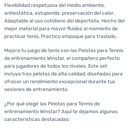
Flexibilidad respetuosa del medio ambiente,
antiestática, estupenda, preservación del calor.
Adaptable al uso cotidiano del deportista. Hecho del
mejor material para mayor fluidez al momento de
practicar tenis. Practico empaque para traslado.
Mejora tu juego de tenis con las Pelotas para Tennis
de entrenamiento Winstar, el compañero perfecto
para jugadores de todos los niveles. Este set
incluye tres pelotas de alta calidad, diseñadas para
ofrecer un rendimiento excepcional durante tus
sesiones de entrenamiento.
¿Por qué elegir las Pelotas para Tennis de
entrenamiento Winstar? Aquí te dejamos algunas
características destacadas: