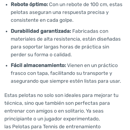
Rebote óptimo:
Con un rebote de 100 cm, estas
pelotas aseguran una respuesta precisa y
consistente en cada golpe.
Durabilidad garantizada:
Fabricadas con
materiales de alta resistencia, están diseñadas
para soportar largas horas de práctica sin
perder su forma o calidad.
Fácil almacenamiento:
Vienen en un práctico
frasco con tapa, facilitando su transporte y
asegurando que siempre estén listas para usar.
Estas pelotas no solo son ideales para mejorar tu
técnica, sino que también son perfectas para
entrenar con amigos o en solitario. Ya seas
principiante o un jugador experimentado,
las Pelotas para Tennis de entrenamiento