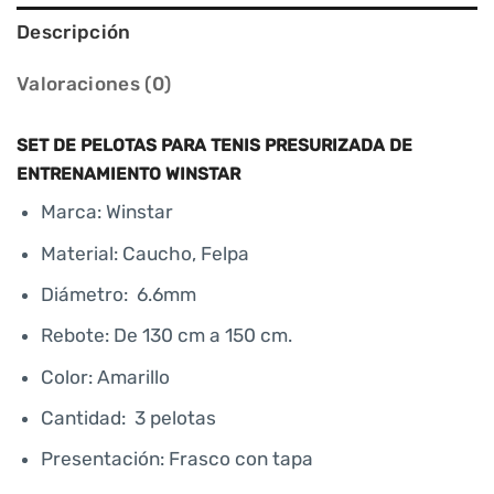
Descripción
Valoraciones (0)
SET DE PELOTAS PARA TENIS PRESURIZADA DE
ENTRENAMIENTO WINSTAR
Marca: Winstar
Material: Caucho, Felpa
Diámetro: 6.6mm
Rebote: De 130 cm a 150 cm.
Color: Amarillo
Cantidad: 3 pelotas
Presentación: Frasco con tapa