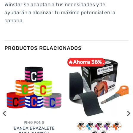
Winstar se adaptan a tus necesidades y te
ayudarán a alcanzar tu máximo potencial en la
cancha.
PRODUCTOS RELACIONADOS
🔥Ahorra 38% .
PING PONG
BANDA BRAZALETE