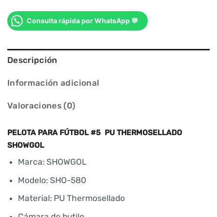
Consulta rápida por WhatsApp 💬
Descripción
Información adicional
Valoraciones (0)
PELOTA PARA FÚTBOL #5 PU THERMOSELLADO
SHOWGOL
Marca: SHOWGOL
Modelo: SHO-580
Material: PU Thermosellado
Cámara de butilo