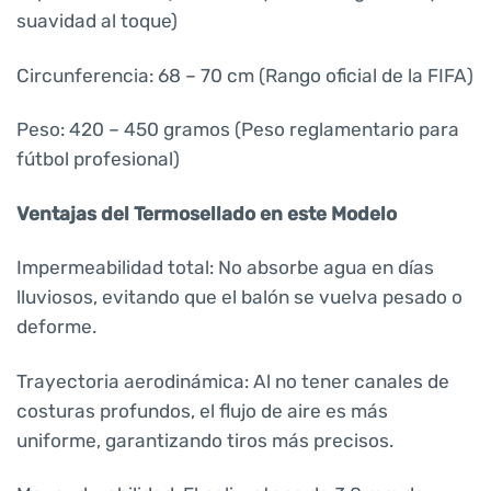
suavidad al toque)
Circunferencia: 68 – 70 cm (Rango oficial de la FIFA)
Peso: 420 – 450 gramos (Peso reglamentario para
fútbol profesional)
Ventajas del Termosellado en este Modelo
Impermeabilidad total: No absorbe agua en días
lluviosos, evitando que el balón se vuelva pesado o
deforme.
Trayectoria aerodinámica: Al no tener canales de
costuras profundos, el flujo de aire es más
uniforme, garantizando tiros más precisos.