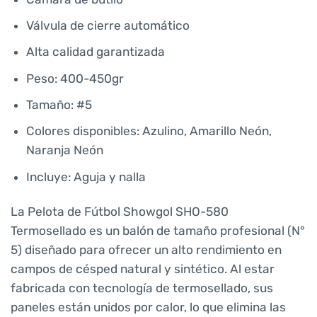
Válvula de cierre automático
Alta calidad garantizada
Peso: 400-450gr
Tamaño: #5
Colores disponibles: Azulino, Amarillo Neón,
Naranja Neón
Incluye: Aguja y nalla
La Pelota de Fútbol Showgol SHO-580
Termosellado es un balón de tamaño profesional (N°
5) diseñado para ofrecer un alto rendimiento en
campos de césped natural y sintético. Al estar
fabricada con tecnología de termosellado, sus
paneles están unidos por calor, lo que elimina las