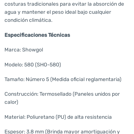
costuras tradicionales para evitar la absorción de
agua y mantener el peso ideal bajo cualquier
condición climática.
Especificaciones Técnicas
Marca: Showgol
Modelo: 580 (SHO-580)
Tamaño: Número 5 (Medida oficial reglamentaria)
Construcción: Termosellado (Paneles unidos por
calor)
Material: Poliuretano (PU) de alta resistencia
Espesor: 3.8 mm (Brinda mayor amortiguación y